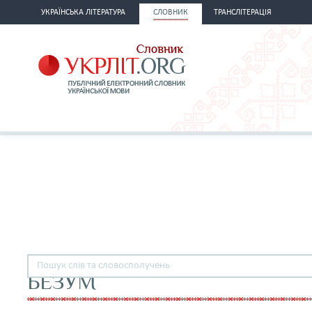
УКРАЇНСЬКА ЛІТЕРАТУРА
СЛОВНИК
ТРАНСЛІТЕРАЦІЯ
БЕЗУМ