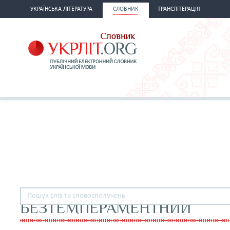
УКРАЇНСЬКА ЛІТЕРАТУРА
СЛОВНИК
ТРАНСЛІТЕРАЦІЯ
БЕЗТЕМПЕРАМЕНТНИЙ