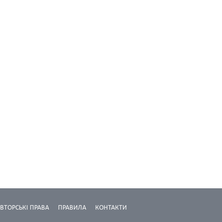
ВТОРСЬКІ ПРАВА
ПРАВИЛА
КОНТАКТИ