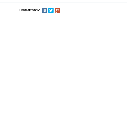
Поділитись: