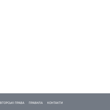
ВТОРСЬКІ ПРАВА
ПРАВИЛА
КОНТАКТИ