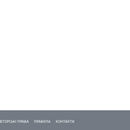
ВТОРСЬКІ ПРАВА
ПРАВИЛА
КОНТАКТИ