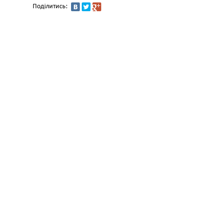
Поділитись: