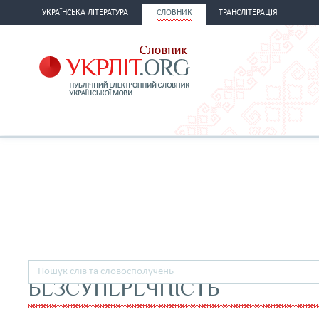
УКРАЇНСЬКА ЛІТЕРАТУРА
СЛОВНИК
ТРАНСЛІТЕРАЦІЯ
БЕЗСУПЕРЕЧНІСТЬ