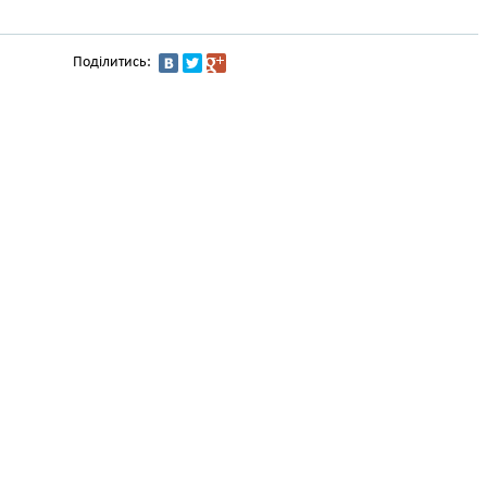
Поділитись: