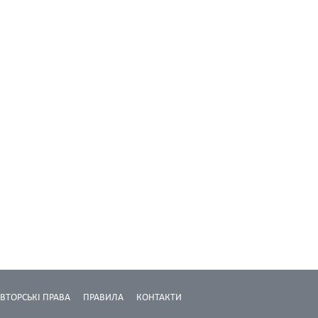
ВТОРСЬКІ ПРАВА
ПРАВИЛА
КОНТАКТИ