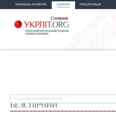
УКРАЇНСЬКА ЛІТЕРАТУРА
СЛОВНИК
ТРАНСЛІТЕРАЦІЯ
БЕЗСПІРНИЙ