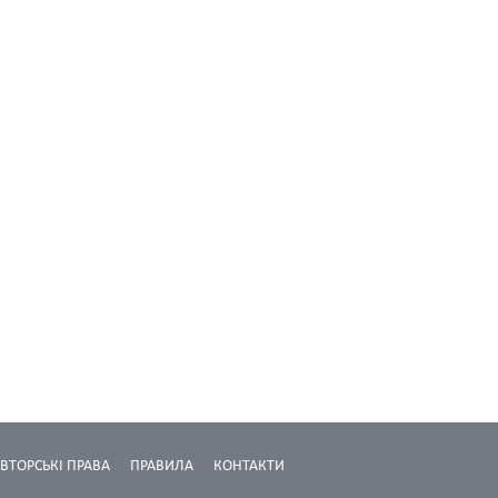
ВТОРСЬКІ ПРАВА
ПРАВИЛА
КОНТАКТИ