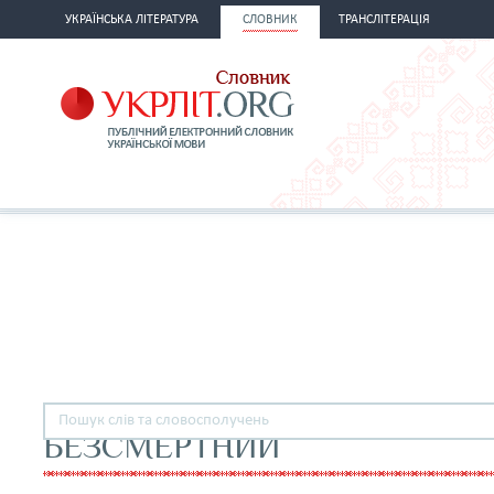
УКРАЇНСЬКА ЛІТЕРАТУРА
СЛОВНИК
ТРАНСЛІТЕРАЦІЯ
БЕЗСМЕРТНИЙ