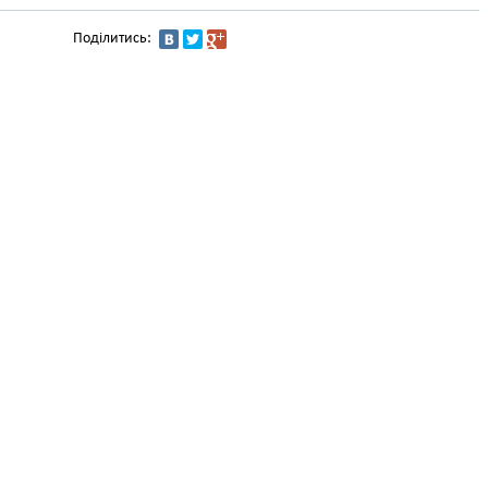
Поділитись: