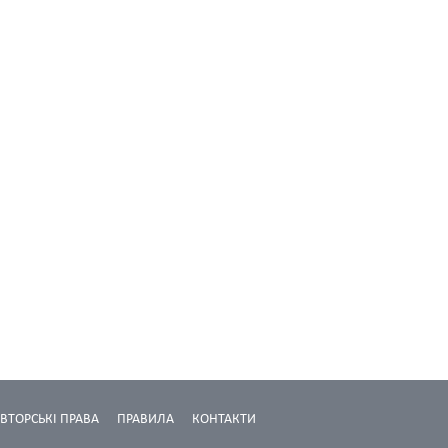
ВТОРСЬКІ ПРАВА
ПРАВИЛА
КОНТАКТИ