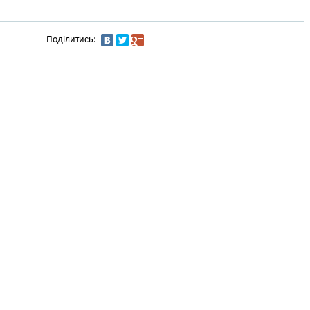
Поділитись: