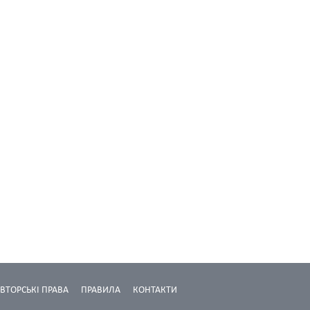
ВТОРСЬКІ ПРАВА
ПРАВИЛА
КОНТАКТИ