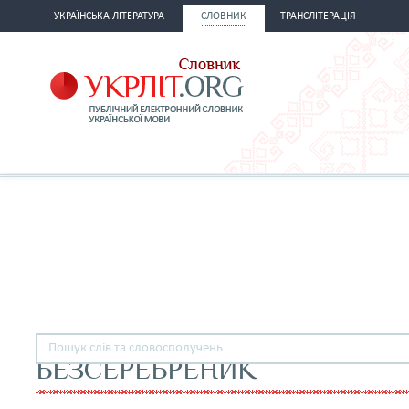
УКРАЇНСЬКА ЛІТЕРАТУРА
СЛОВНИК
ТРАНСЛІТЕРАЦІЯ
БЕЗСЕРЕБРЕНИК