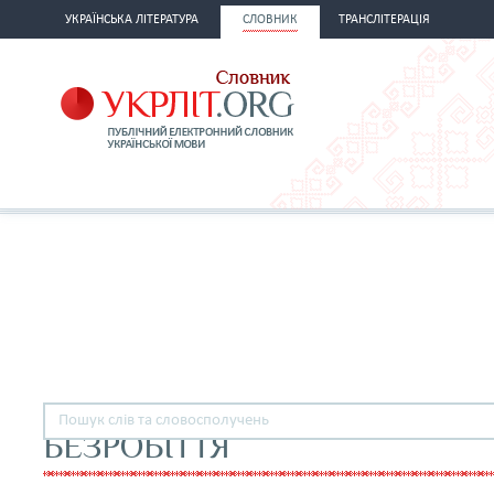
УКРАЇНСЬКА ЛІТЕРАТУРА
СЛОВНИК
ТРАНСЛІТЕРАЦІЯ
БЕЗРОБІТТЯ