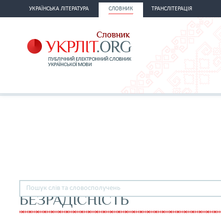
УКРАЇНСЬКА ЛІТЕРАТУРА
СЛОВНИК
ТРАНСЛІТЕРАЦІЯ
БЕЗРАДІСНІСТЬ