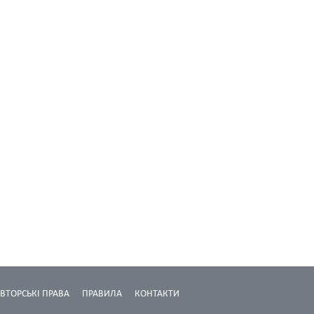
ВТОРСЬКІ ПРАВА
ПРАВИЛА
КОНТАКТИ