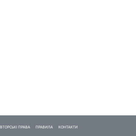
ВТОРСЬКІ ПРАВА
ПРАВИЛА
КОНТАКТИ