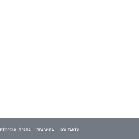
ВТОРСЬКІ ПРАВА
ПРАВИЛА
КОНТАКТИ