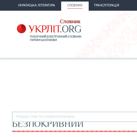
УКРАЇНСЬКА ЛІТЕРАТУРА
СЛОВНИК
ТРАНСЛІТЕРАЦІЯ
БЕЗПОКРИВНИЙ