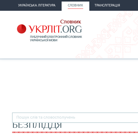
УКРАЇНСЬКА ЛІТЕРАТУРА
СЛОВНИК
ТРАНСЛІТЕРАЦІЯ
БЕЗПЛІДДЯ