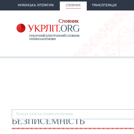
УКРАЇНСЬКА ЛІТЕРАТУРА
СЛОВНИК
ТРАНСЛІТЕРАЦІЯ
БЕЗПИСЕМНІСТЬ