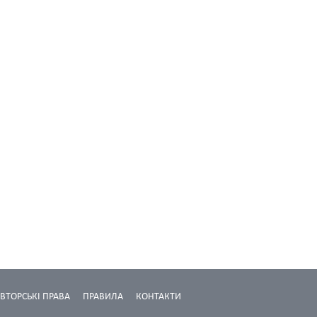
ВТОРСЬКІ ПРАВА
ПРАВИЛА
КОНТАКТИ