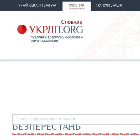
УКРАЇНСЬКА ЛІТЕРАТУРА
СЛОВНИК
ТРАНСЛІТЕРАЦІЯ
БЕЗПЕРЕСТАНЬ