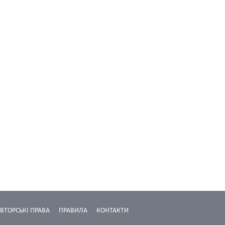
ВТОРСЬКІ ПРАВА
ПРАВИЛА
КОНТАКТИ