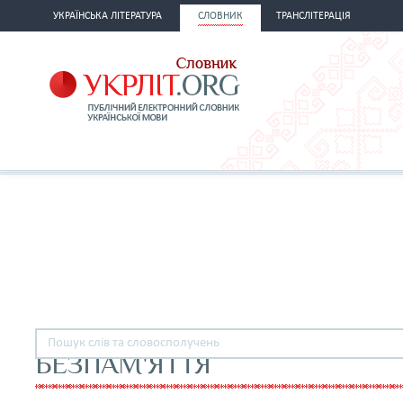
УКРАЇНСЬКА ЛІТЕРАТУРА
СЛОВНИК
ТРАНСЛІТЕРАЦІЯ
БЕЗПАМ'ЯТТЯ