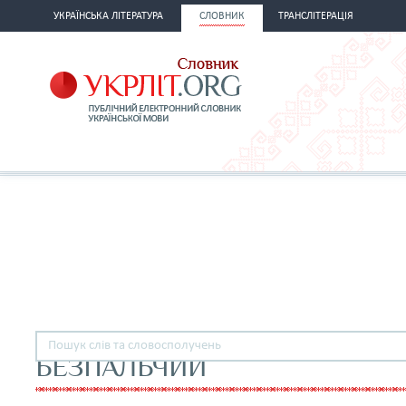
УКРАЇНСЬКА ЛІТЕРАТУРА
СЛОВНИК
ТРАНСЛІТЕРАЦІЯ
БЕЗПАЛЬЧИЙ