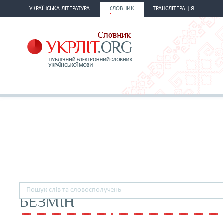
УКРАЇНСЬКА ЛІТЕРАТУРА
СЛОВНИК
ТРАНСЛІТЕРАЦІЯ
БЕЗМІН