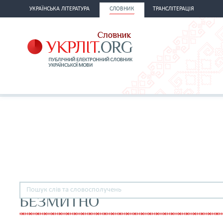
УКРАЇНСЬКА ЛІТЕРАТУРА
СЛОВНИК
ТРАНСЛІТЕРАЦІЯ
БЕЗМИТНО