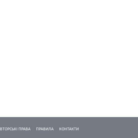
ВТОРСЬКІ ПРАВА
ПРАВИЛА
КОНТАКТИ