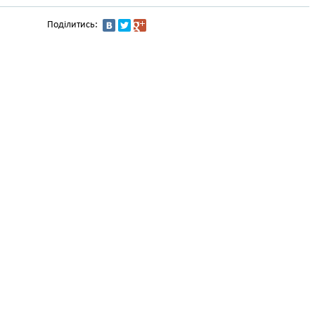
Поділитись: