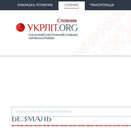
УКРАЇНСЬКА ЛІТЕРАТУРА
СЛОВНИК
ТРАНСЛІТЕРАЦІЯ
БЕЗМАЛЬ