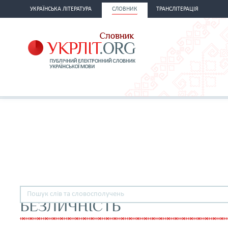
УКРАЇНСЬКА ЛІТЕРАТУРА
СЛОВНИК
ТРАНСЛІТЕРАЦІЯ
БЕЗЛИЧНІСТЬ