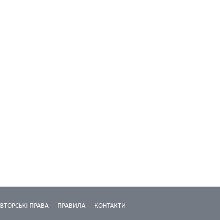
ВТОРСЬКІ ПРАВА
ПРАВИЛА
КОНТАКТИ