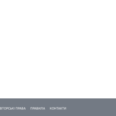
ВТОРСЬКІ ПРАВА
ПРАВИЛА
КОНТАКТИ