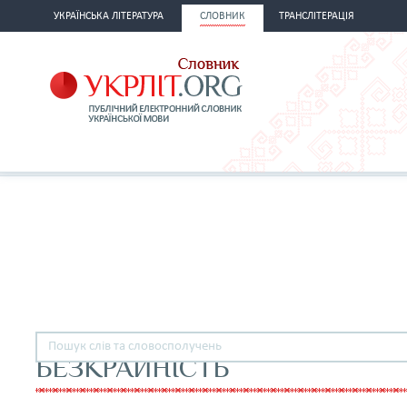
УКРАЇНСЬКА ЛІТЕРАТУРА
СЛОВНИК
ТРАНСЛІТЕРАЦІЯ
БЕЗКРАЙНІСТЬ