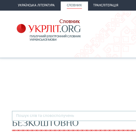
УКРАЇНСЬКА ЛІТЕРАТУРА
СЛОВНИК
ТРАНСЛІТЕРАЦІЯ
БЕЗКОШТОВНО