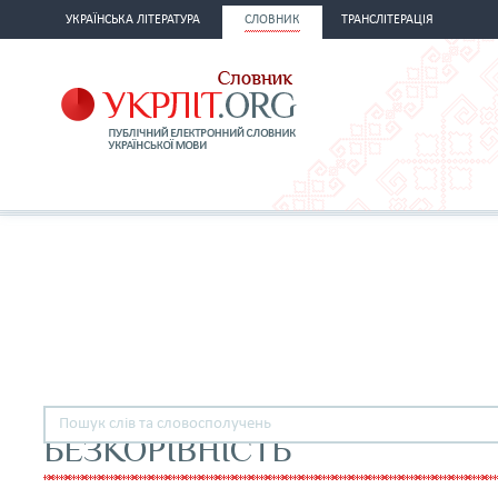
УКРАЇНСЬКА ЛІТЕРАТУРА
СЛОВНИК
ТРАНСЛІТЕРАЦІЯ
БЕЗКОРІВНІСТЬ