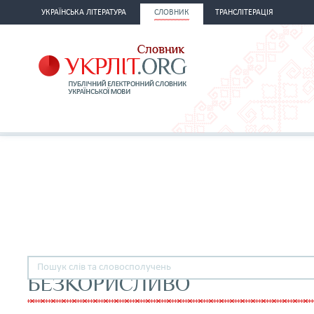
УКРАЇНСЬКА ЛІТЕРАТУРА
СЛОВНИК
ТРАНСЛІТЕРАЦІЯ
БЕЗКОРИСЛИВО