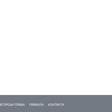
ВТОРСЬКІ ПРАВА
ПРАВИЛА
КОНТАКТИ