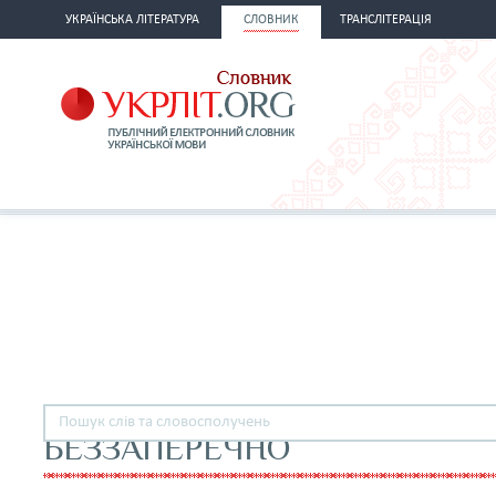
УКРАЇНСЬКА ЛІТЕРАТУРА
СЛОВНИК
ТРАНСЛІТЕРАЦІЯ
БЕЗЗАПЕРЕЧНО