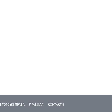
ВТОРСЬКІ ПРАВА
ПРАВИЛА
КОНТАКТИ