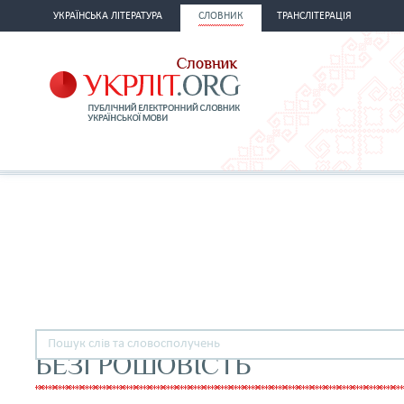
УКРАЇНСЬКА ЛІТЕРАТУРА
СЛОВНИК
ТРАНСЛІТЕРАЦІЯ
БЕЗГРОШОВІСТЬ