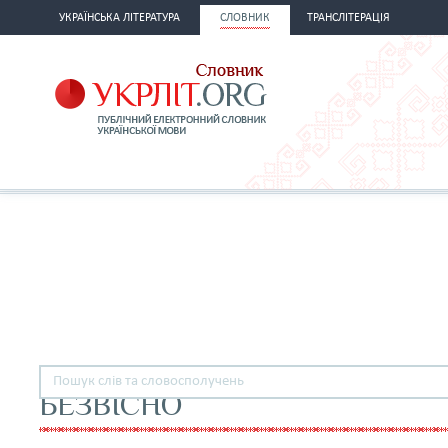
УКРАЇНСЬКА ЛІТЕРАТУРА
СЛОВНИК
ТРАНСЛІТЕРАЦІЯ
БЕЗВІСНО