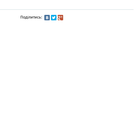
Поділитись: