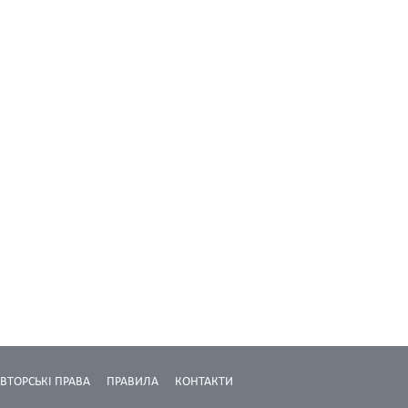
ВТОРСЬКІ ПРАВА
ПРАВИЛА
КОНТАКТИ