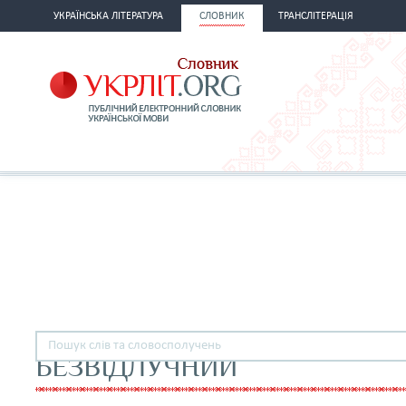
УКРАЇНСЬКА ЛІТЕРАТУРА
СЛОВНИК
ТРАНСЛІТЕРАЦІЯ
БЕЗВІДЛУЧНИЙ