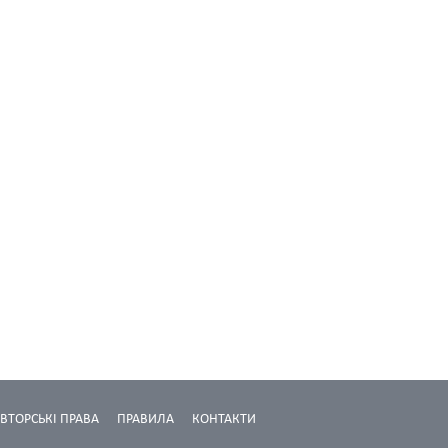
ВТОРСЬКІ ПРАВА
ПРАВИЛА
КОНТАКТИ