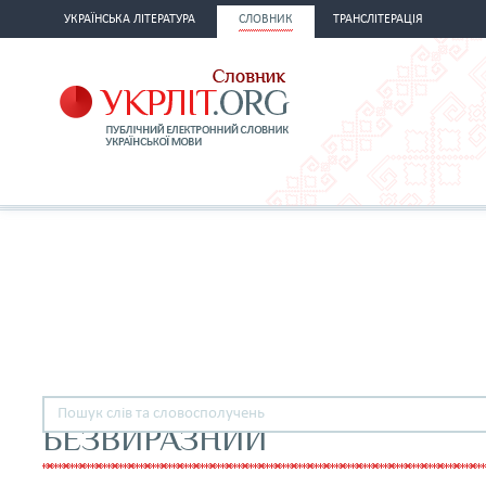
УКРАЇНСЬКА ЛІТЕРАТУРА
СЛОВНИК
ТРАНСЛІТЕРАЦІЯ
БЕЗВИРАЗНИЙ