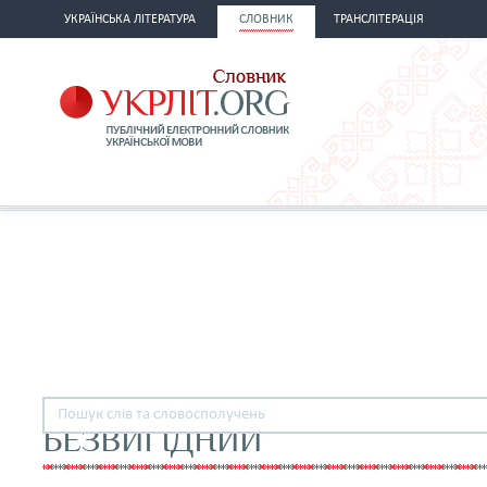
УКРАЇНСЬКА ЛІТЕРАТУРА
СЛОВНИК
ТРАНСЛІТЕРАЦІЯ
БЕЗВИГІДНИЙ