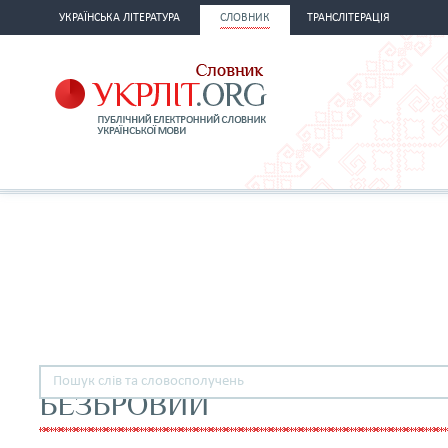
УКРАЇНСЬКА ЛІТЕРАТУРА
СЛОВНИК
ТРАНСЛІТЕРАЦІЯ
БЕЗБРОВИЙ