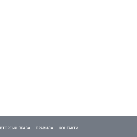
ВТОРСЬКІ ПРАВА
ПРАВИЛА
КОНТАКТИ