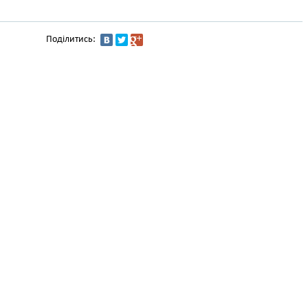
Поділитись: