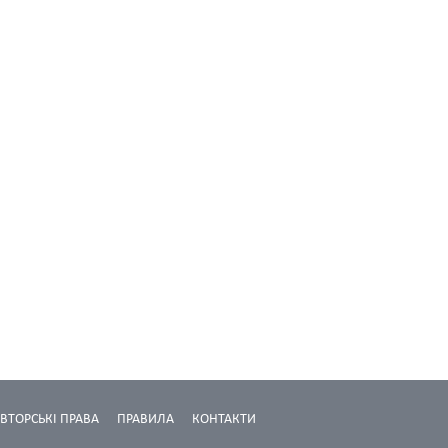
ВТОРСЬКІ ПРАВА
ПРАВИЛА
КОНТАКТИ